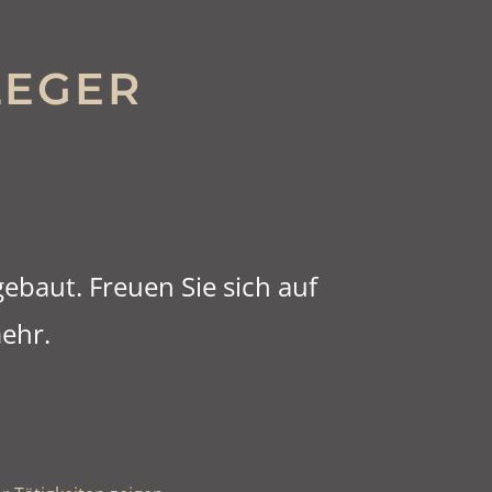
LEGER
ebaut. Freuen Sie sich auf
ehr.