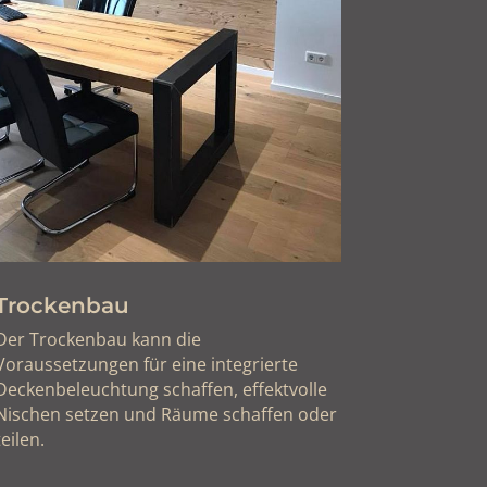
Trockenbau
Der Trockenbau kann die
Voraussetzungen für eine integrierte
Deckenbeleuchtung schaffen, effektvolle
Nischen setzen und Räume schaffen oder
teilen.