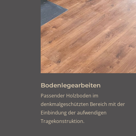
Bodenlegearbeiten
Passender Holzboden im
denkmalgeschützten Bereich mit der
Einbindung der aufwendigen
Tragekonstruktion.