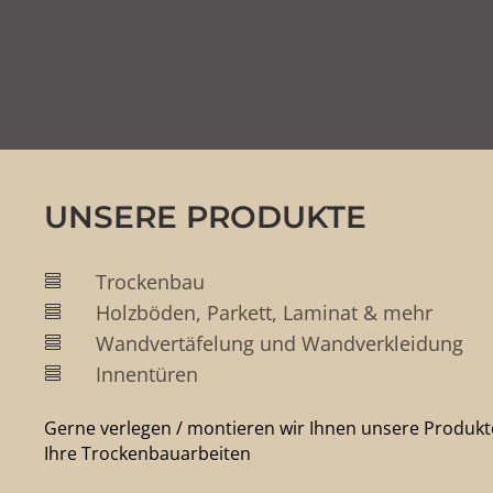
UNSERE PRODUKTE
Trockenbau

Holzböden, Parkett, Laminat & mehr

Wandvertäfelung und Wandverkleidung

Innentüren

Gerne verlegen / montieren wir Ihnen unsere Produ
Ihre Trockenbauarbeiten