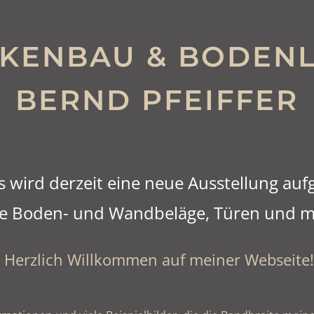
KENBAU & BODEN
BERND PFEIFFER
ird derzeit eine neue Ausstellung aufg
e Boden- und Wandbeläge, Türen und m
Herzlich Willkommen auf meiner Webseite!