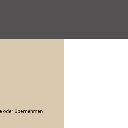
kte oder übernehmen