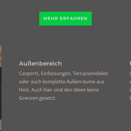
MEHR ERFAHREN
Außenbereich
Carports, Einfassungen, Terrassendielen
oder auch komplette Außenräume aus
Holz. Auch hier sind den Ideen keine
Grenzen gesetzt.