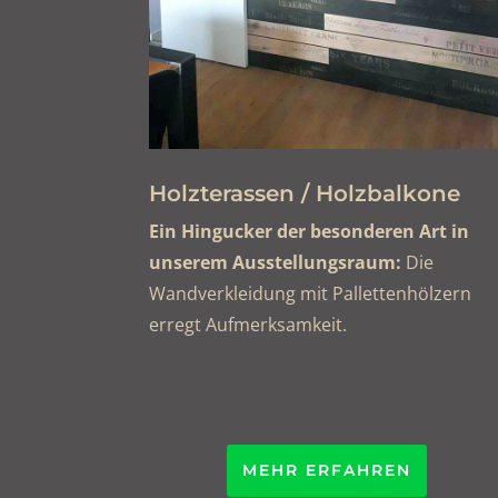
Holzterassen / Holzbalkone
Ein Hingucker der besonderen Art in
unserem Ausstellungsraum:
Die
Wandverkleidung mit Pallettenhölzern
erregt Aufmerksamkeit.
MEHR ERFAHREN