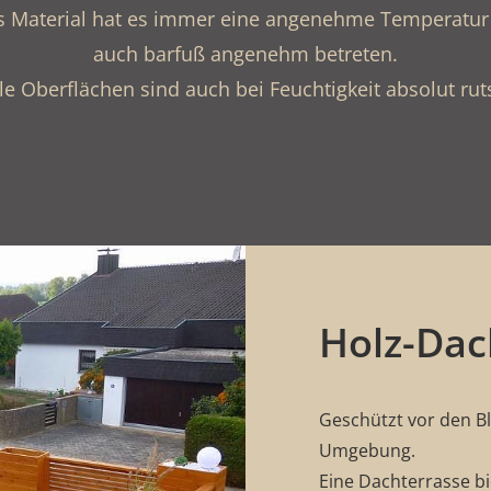
es Material hat es immer eine angenehme Temperatur 
auch barfuß angenehm betreten.
le Oberflächen sind auch bei Feuchtigkeit absolut rut
Holz-Dac
Geschützt vor den Bli
Umgebung.
Eine Dachterrasse bi