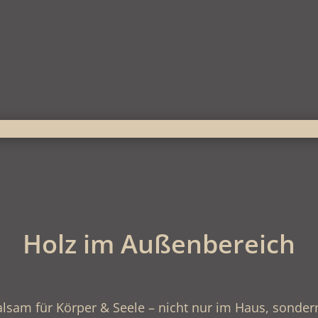
Holz im Außenbereich
alsam für Körper & Seele – nicht nur im Haus, sonder