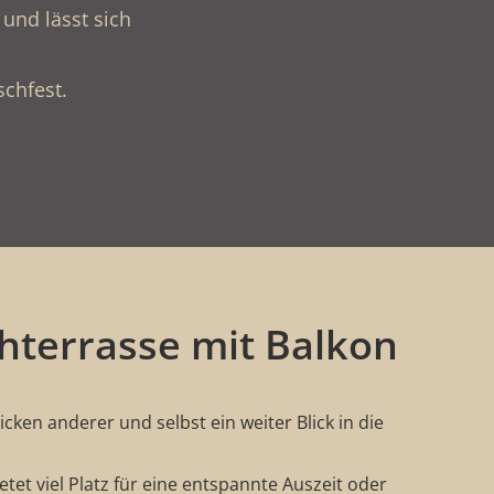
und lässt sich
schfest.
hterrasse mit Balkon
cken anderer und selbst ein weiter Blick in die
etet viel Platz für eine entspannte Auszeit oder