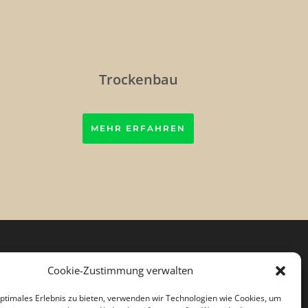
Trockenbau
MEHR ERFAHREN
Rechtliches
Cookie-Zustimmung verwalten
Kontakt
optimales Erlebnis zu bieten, verwenden wir Technologien wie Cookies, um