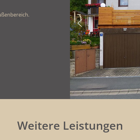
Außenbereich.
Weitere Leistungen