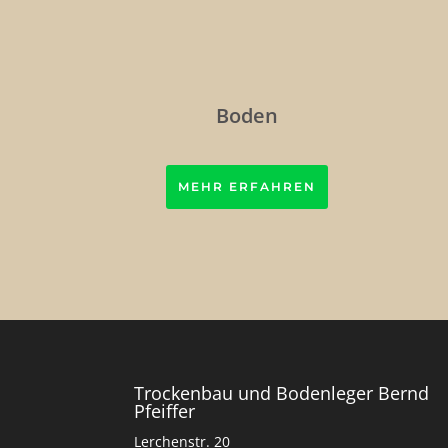
Boden
MEHR ERFAHREN
Trockenbau und Bodenleger Bernd
Pfeiffer
Lerchenstr. 20