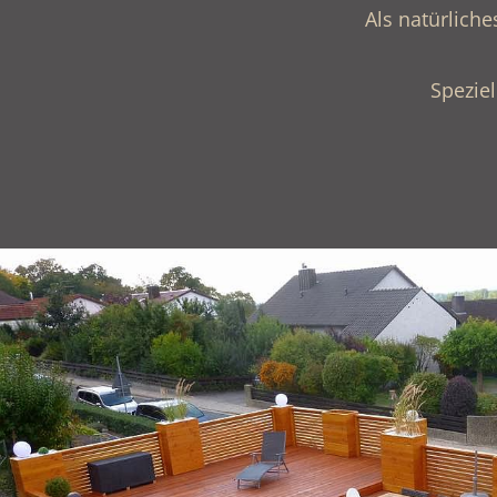
Als natürlich
Speziel