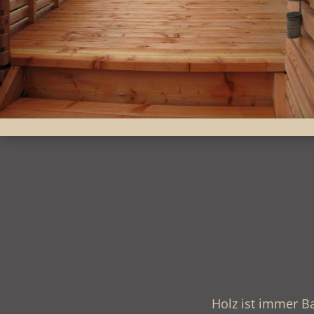
Holz ist immer B