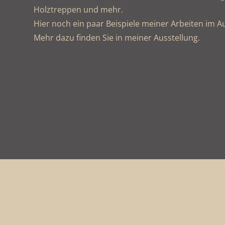
Holztreppen und mehr.
Hier noch ein paar Beispiele meiner Arbeiten im 
Mehr dazu finden Sie in meiner Ausstellung.