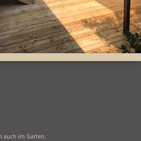
n auch im Garten.