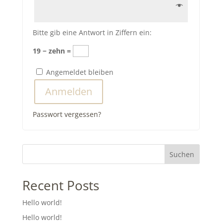
Bitte gib eine Antwort in Ziffern ein:
19 − zehn =
Angemeldet bleiben
Anmelden
Passwort vergessen?
Suchen
Recent Posts
Hello world!
Hello world!