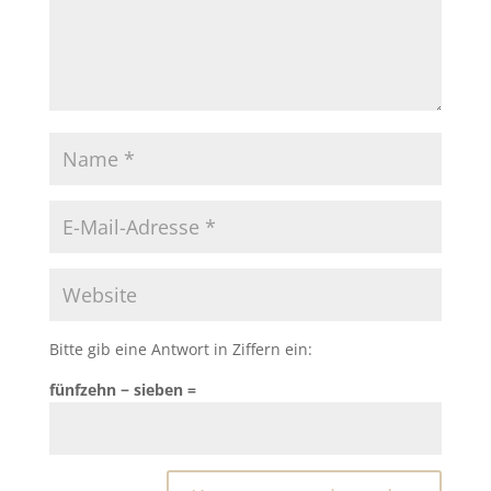
Bitte gib eine Antwort in Ziffern ein:
fünfzehn − sieben =