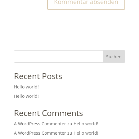
Suchen
Recent Posts
Hello world!
Hello world!
Recent Comments
A WordPress Commenter
zu
Hello world!
A WordPress Commenter
zu
Hello world!