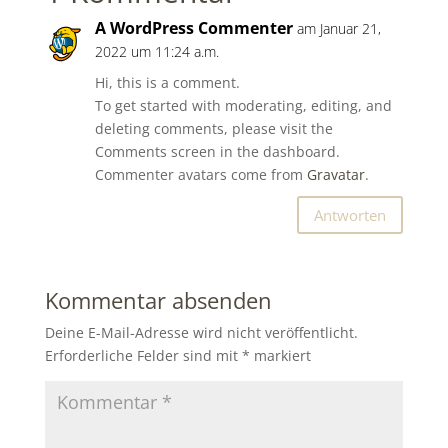
A WordPress Commenter
am Januar 21,
2022 um 11:24 a.m.
Hi, this is a comment.
To get started with moderating, editing, and
deleting comments, please visit the
Comments screen in the dashboard.
Commenter avatars come from
Gravatar
.
Antworten
Kommentar absenden
Deine E-Mail-Adresse wird nicht veröffentlicht.
Erforderliche Felder sind mit
*
markiert