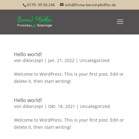
0179- 39 56 246
info@firma-bernd-pfeiffer.de
Hello world!
von
dikonzept
|
Jan. 21, 2022
|
Uncategorized
Welcome to WordPress. This is your first post. Edit or
delete it, then start writing!
Hello world!
von
dikonzept
|
Okt. 18, 2021
|
Uncategorized
Welcome to WordPress. This is your first post. Edit or
delete it, then start writing!