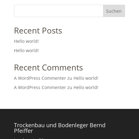
Suchen
Recent Posts
Hello world!
Hello world!
Recent Comments
A WordPress Commenter
zu
Hello world!
A WordPress Commenter
zu
Hello world!
Trockenbau und Bodenleger Bernd
Pfeiffer